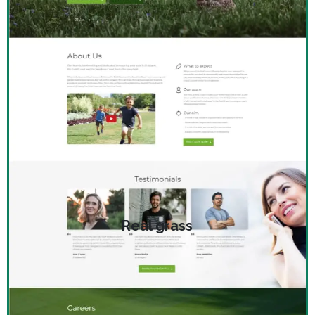
Real grass