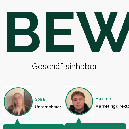
BEW
Geschäftsinhaber
Maxime
Sofia
Marketingdirekt
Unternehmer