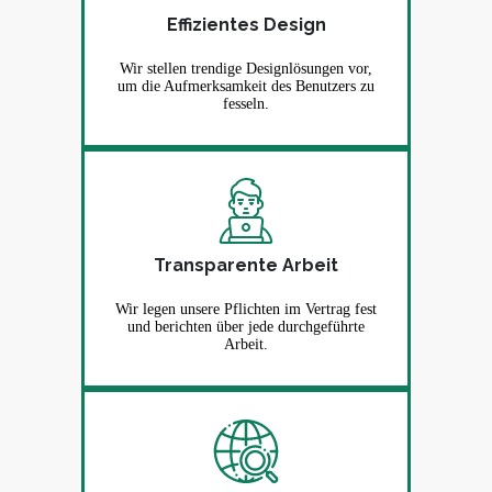
Effizientes Design
Wir stellen trendige Designlösungen vor,
um die Aufmerksamkeit des Benutzers zu
fesseln.
Transparente Arbeit
Wir legen unsere Pflichten im Vertrag fest
und berichten über jede durchgeführte
Arbeit.