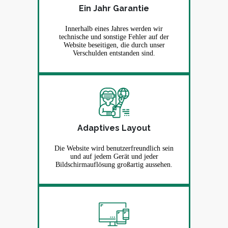
Ein Jahr Garantie
Innerhalb eines Jahres werden wir
technische und sonstige Fehler auf der
Website beseitigen, die durch unser
Verschulden entstanden sind.
Adaptives Layout
Die Website wird benutzerfreundlich sein
und auf jedem Gerät und jeder
Bildschirmauflösung großartig aussehen.