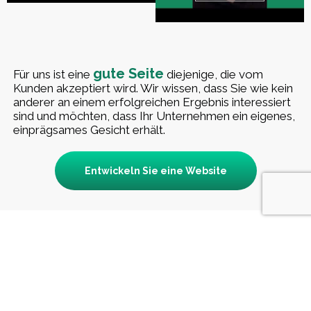
gute Seite
Für uns ist eine
diejenige, die vom
Kunden akzeptiert wird. Wir wissen, dass Sie wie kein
anderer an einem erfolgreichen Ergebnis interessiert
sind und möchten, dass Ihr Unternehmen ein eigenes,
einprägsames Gesicht erhält.
Entwickeln Sie eine Website
WIR SIND
ZERTIFIZIERTER PARTNER