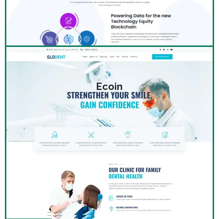
Ecoin