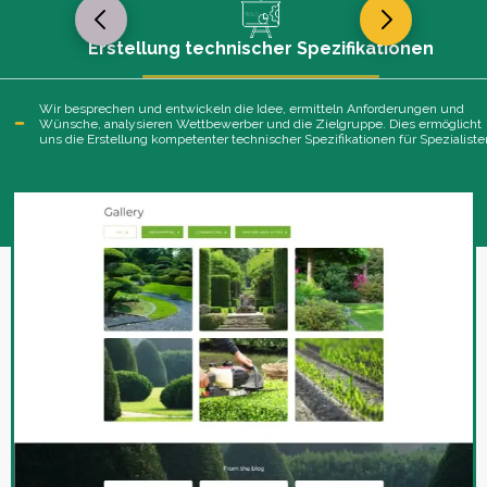
Erstellung technischer Spezifikationen
Wir besprechen und entwickeln die Idee, ermitteln Anforderungen und
Wünsche, analysieren Wettbewerber und die Zielgruppe. Dies ermöglicht
uns die Erstellung kompetenter technischer Spezifikationen für Spezialiste
SIE WERDEN AN IHREM
PROJEKT ARBEITEN