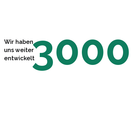
3000
Wir haben
uns weiter
entwickelt