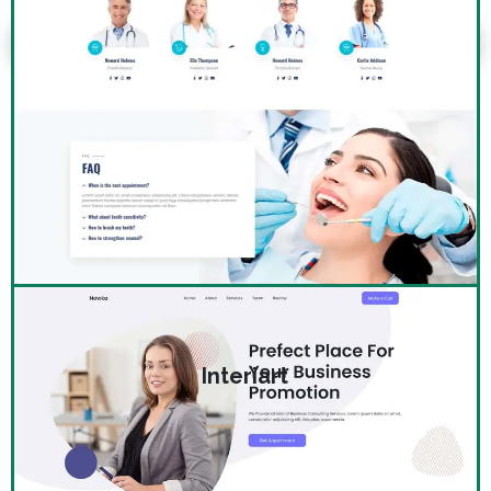
Interiart