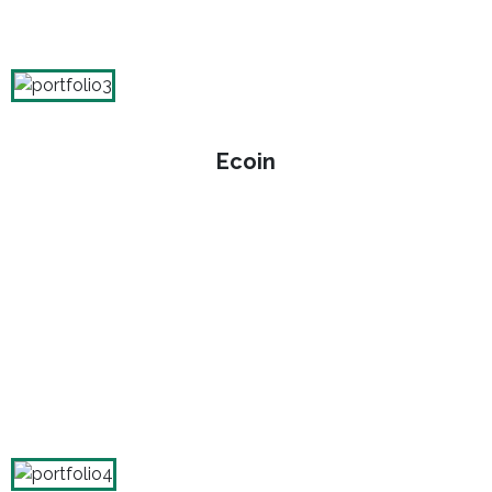
Ecoin