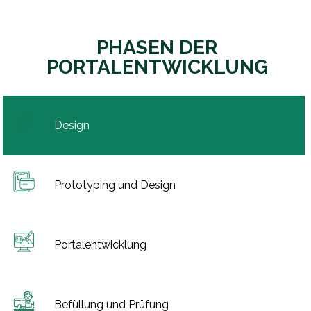
PHASEN DER
PORTALENTWICKLUNG
Design
Prototyping und Design
Portalentwicklung
Befüllung und Prüfung