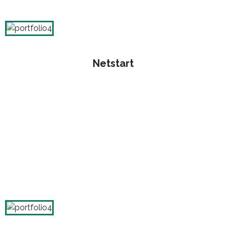
Netstart