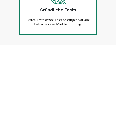
Gründliche Tests
Durch umfassende Tests beseitigen wir alle
Fehler vor der Markteinführung.