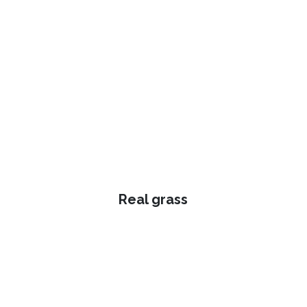
Real grass