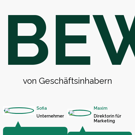
BE
von Geschäftsinhabern
Sofia
Maxim
Unternehmer
Direktorin für
Marketing