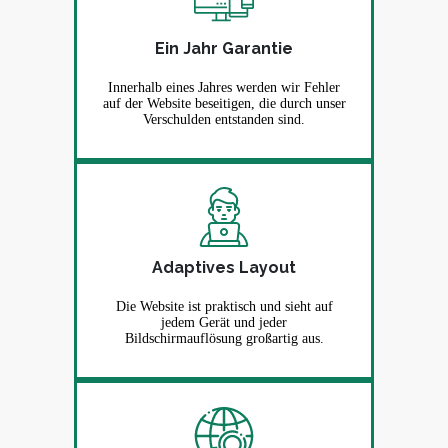
Ein Jahr Garantie
Innerhalb eines Jahres werden wir Fehler
auf der Website beseitigen, die durch unser
Verschulden entstanden sind.
Adaptives Layout
Die Website ist praktisch und sieht auf
jedem Gerät und jeder
Bildschirmauflösung großartig aus.