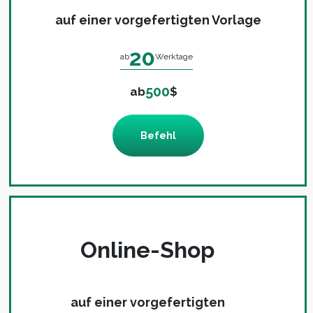
auf einer vorgefertigten Vorlage
20
ab
Werktage
500
ab
$
Befehl
Online-Shop
auf einer vorgefertigten