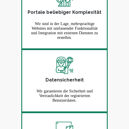
Portale beliebiger Komplexität
Wir sind in der Lage, mehrsprachige
Websites mit umfassender Funktionalität
und Integration mit externen Diensten zu
erstellen.
Datensicherheit
Wir garantieren die Sicherheit und
Vertraulichkeit der registrierten
Benutzerdaten.