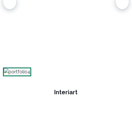
Interiart