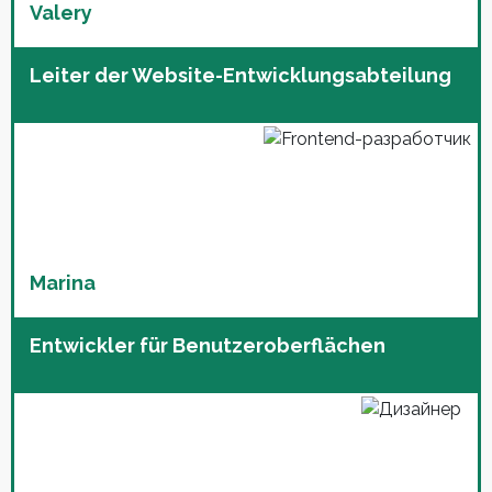
Valery
Leiter der Website-Entwicklungsabteilung
Marina
Entwickler für Benutzeroberflächen