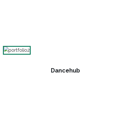
Dancehub