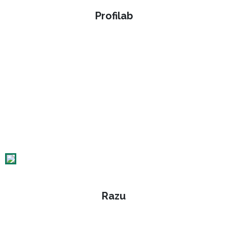
Profilab
Razu