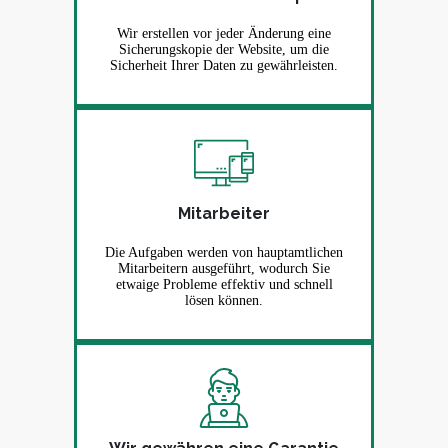
Wir erstellen vor jeder Änderung eine
Sicherungskopie der Website, um die
Sicherheit Ihrer Daten zu gewährleisten.
Mitarbeiter
Die Aufgaben werden von hauptamtlichen
Mitarbeitern ausgeführt, wodurch Sie
etwaige Probleme effektiv und schnell
lösen können.