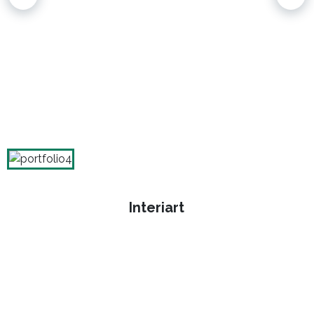
Interiart