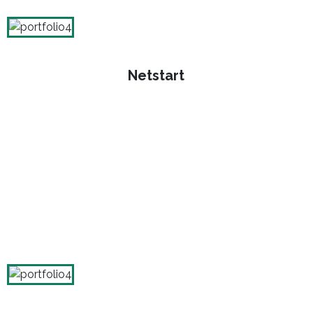
Netstart