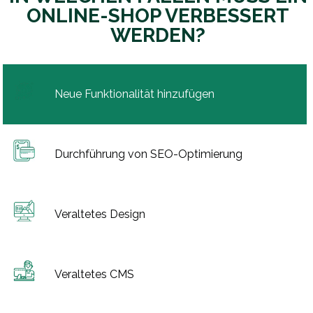
ONLINE-SHOP VERBESSERT
WERDEN?
Neue Funktionalität hinzufügen
Durchführung von SEO-Optimierung
Veraltetes Design
Veraltetes CMS