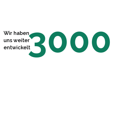
3000
Wir haben
uns weiter
entwickelt