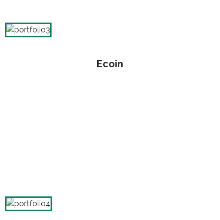
Ecoin