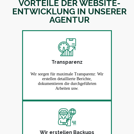
VORTEILE DER WEBSITE-
ENTWICKLUNG IN UNSERER
AGENTUR
Transparenz
Wir sorgen für maximale Transparenz: Wir
erstellen detaillierte Berichte,
dokumentieren die durchgeführten
Arbeiten usw.
Wir erstellen Backups