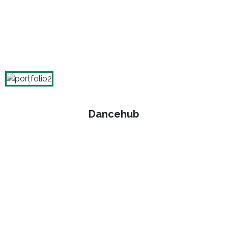
Dancehub