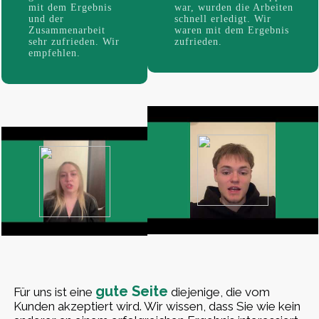
mit dem Ergebnis
war, wurden die Arbeiten
und der
schnell erledigt. Wir
Zusammenarbeit
waren mit dem Ergebnis
sehr zufrieden. Wir
zufrieden.
empfehlen.
gute Seite
Für uns ist eine
diejenige, die vom
Kunden akzeptiert wird. Wir wissen, dass Sie wie kein