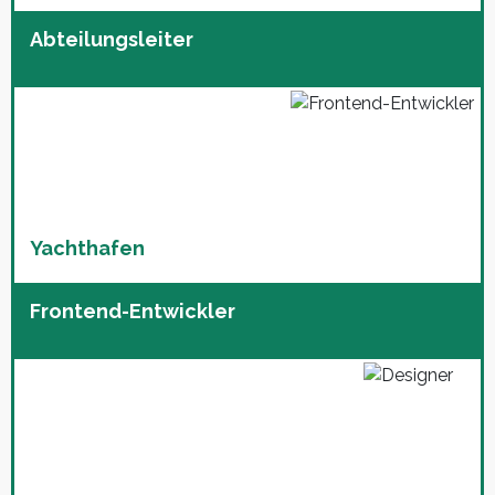
Abteilungsleiter
Yachthafen
Frontend-Entwickler