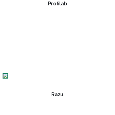
Profilab
Razu