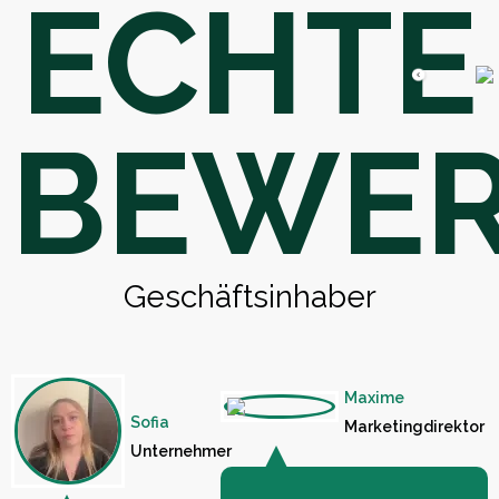
ECHTE
BEWE
Geschäftsinhaber
Maxime
Sofia
Marketingdirektor
Unternehmer