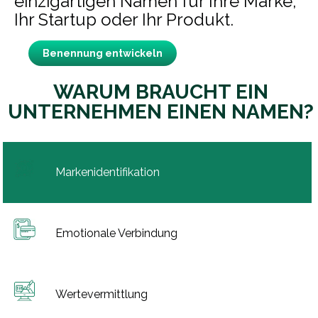
einzigartigen Namen für Ihre Marke,
Ihr Startup oder Ihr Produkt.
Benennung entwickeln
WARUM BRAUCHT EIN
UNTERNEHMEN EINEN NAMEN?
Markenidentifikation
Emotionale Verbindung
Wertevermittlung