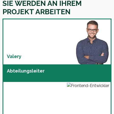
SIE WERDEN AN IHREM
PROJEKT ARBEITEN
Valery
Abteilungsleiter