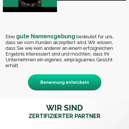
gute Namensgebung
Eine
bedeutet für uns,
dass sie vom Kunden akzeptiert wird. Wir wissen,
dass Sie wie kein anderer an einem erfolgreichen
Ergebnis interessiert sind und möchten, dass Ihr
Unternehmen ein eigenes, einprägsames Gesicht
erhält.
Benennung entwickeln
WIR SIND
ZERTIFIZIERTER PARTNER