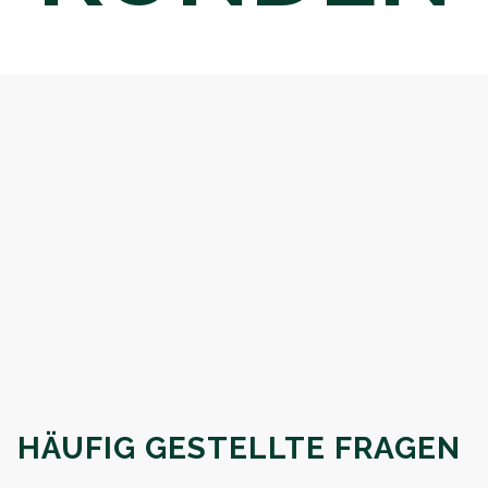
HÄUFIG GESTELLTE FRAGEN