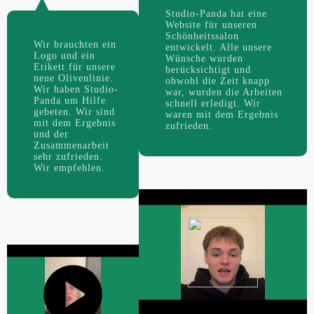
Studio-Panda hat eine
Website für unseren
Schönheitssalon
Wir brauchten ein
entwickelt. Alle unsere
Logo und ein
Wünsche wurden
Etikett für unsere
berücksichtigt und
neue Olivenlinie.
obwohl die Zeit knapp
Wir haben Studio-
war, wurden die Arbeiten
Panda um Hilfe
schnell erledigt. Wir
gebeten. Wir sind
waren mit dem Ergebnis
mit dem Ergebnis
zufrieden.
und der
Zusammenarbeit
sehr zufrieden.
Wir empfehlen.