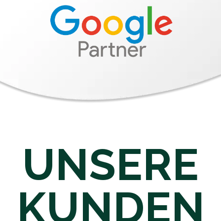
UNSERE
KUNDEN