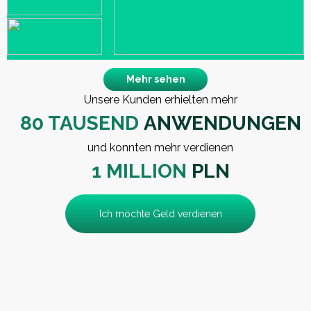
Mehr sehen
Unsere Kunden erhielten mehr
80 TAUSEND
ANWENDUNGEN
und konnten mehr verdienen
1 MILLION
PLN
Ich möchte Geld verdienen