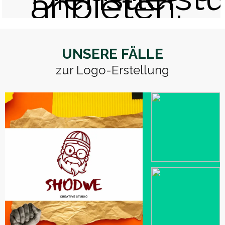
anbieten.
UNSERE FÄLLE
zur Logo-Erstellung