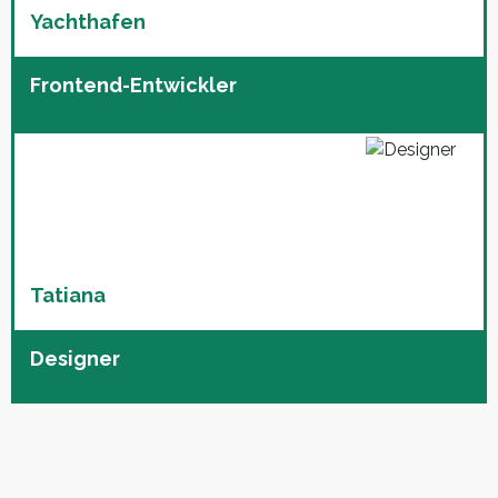
Yachthafen
Frontend-Entwickler
Tatiana
Designer