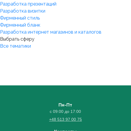
Разработка презентаций
Разработка визитки
Фирменный стиль
Фирменный бланк
Разработка интернет магазинов и каталогов
Выбрать сферу
Все тематики
Пн-Пт
с 09:00 до 17:00
+48 513 97 00 75